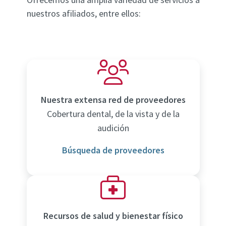
nuestros afiliados, entre ellos:
Nuestra extensa red de proveedores
Cobertura dental, de la vista y de la
audición
Búsqueda de proveedores
Recursos de salud y bienestar físico