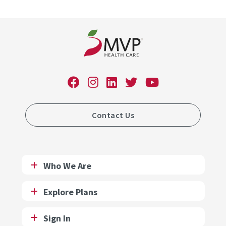
Contact Us
Who We Are
Explore Plans
Sign In