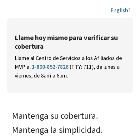
English?
Llame hoy mismo para verificar su
cobertura
Llame al Centro de Servicios a los Afiliados de
MVP al
1-800-852-7826
(TTY: 711), de lunes a
viernes, de 8am a 6pm.
Mantenga su cobertura.
Mantenga la simplicidad.