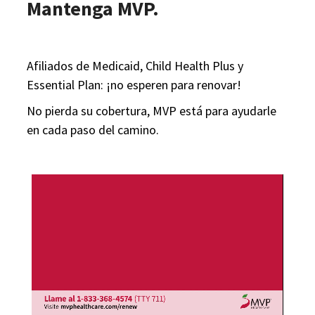
Mantenga MVP.
Afiliados de Medicaid, Child Health Plus y
Essential Plan: ¡no esperen para renovar!
No pierda su cobertura, MVP está para ayudarle
en cada paso del camino.