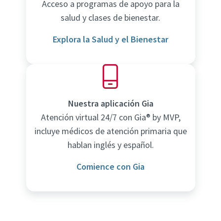
Acceso a programas de apoyo para la
salud y clases de bienestar.
Explora la Salud y el Bienestar
Nuestra aplicación Gia
Atención virtual 24/7 con Gia® by MVP,
incluye médicos de atención primaria que
hablan inglés y español.
Comience con Gia