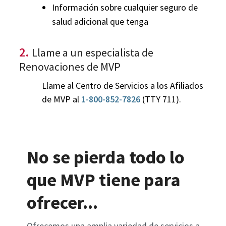
Información sobre cualquier seguro de
salud adicional que tenga
2.
Llame a un especialista de
Renovaciones de MVP
Llame al Centro de Servicios a los Afiliados
de MVP al
1-800-852-7826
(TTY 711).
No se pierda todo lo
que MVP tiene para
ofrecer...
Ofrecemos una amplia variedad de servicios a