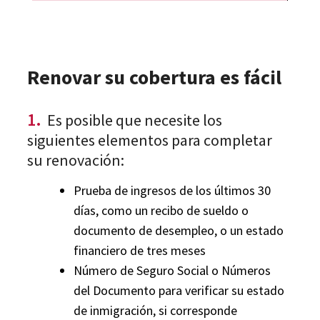
Renovar su cobertura es fácil
1.
Es posible que necesite los
siguientes elementos para completar
su renovación:
Prueba de ingresos de los últimos 30
días, como un recibo de sueldo o
documento de desempleo, o un estado
financiero de tres meses
Número de Seguro Social o Números
del Documento para verificar su estado
de inmigración, si corresponde